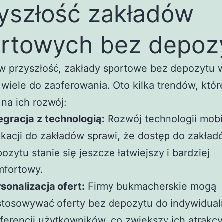
yszłość zakładów
rtowych bez depoz
w przyszłość, zakłady sportowe bez depozytu 
 wiele do zaoferowania. Oto kilka trendów, któ
na ich rozwój:
egracja z technologią:
Rozwój technologii mobi
ikacji do zakładów sprawi, że dostęp do zakła
ozytu stanie się jeszcze łatwiejszy i bardziej
mfortowy.
sonalizacja ofert:
Firmy bukmacherskie mogą
stosowywać oferty bez depozytu do indywidua
ferencji użytkowników, co zwiększy ich atrakcy