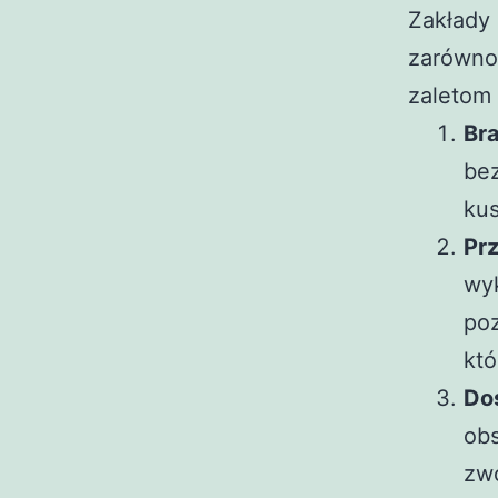
Zakłady 
zarówno 
zaletom 
Br
bez
kus
Pr
wyk
po
któ
Do
obs
zw