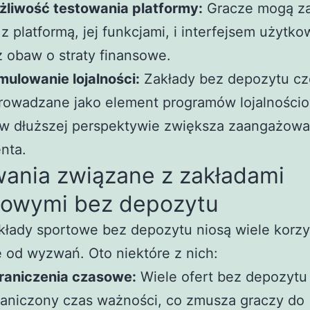
żliwość testowania platformy:
Gracze mogą z
 z platformą, jej funkcjami, i interfejsem użytko
 obaw o straty finansowe.
mulowanie lojalności:
Zakłady bez depozytu cz
rowadzane jako element programów lojalności
 w dłuższej perspektywie zwiększa zaangażowa
enta.
ania związane z zakładami
towymi bez depozytu
łady sportowe bez depozytu niosą wiele korzyś
 od wyzwań. Oto niektóre z nich:
raniczenia czasowe:
Wiele ofert bez depozytu
aniczony czas ważności, co zmusza graczy do