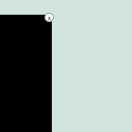
x
woju
wych