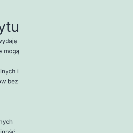
ytu
wydają
re mogą
lnych i
dów bez
lnych
jność.