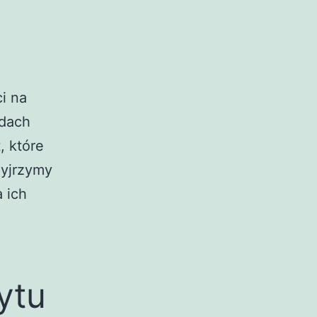
i na
adach
, które
zyjrzymy
 ich
ytu