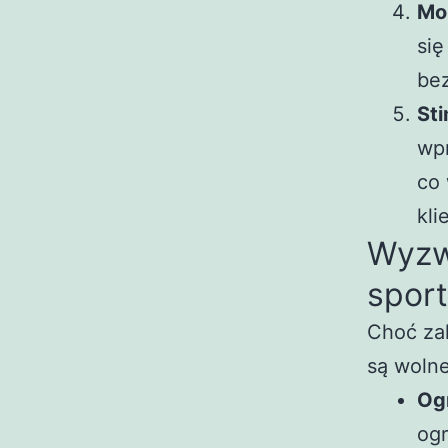
Mo
się
bez
Sti
wp
co
kli
Wyzw
spor
Choć zak
są wolne
Og
ogr