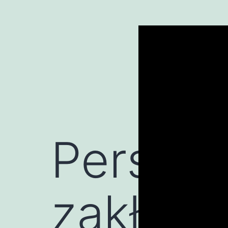
Skip
to
content
Perspe
zakład