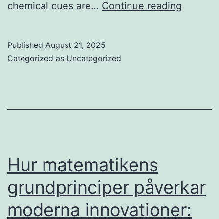
Discove
chemical cues are…
Continue reading
the
Hidden
Published
August 21, 2025
Senses
Categorized as
Uncategorized
of
Marine
Creatur
Hur matematikens
grundprinciper påverkar
moderna innovationer: