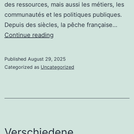
des ressources, mais aussi les métiers, les
communautés et les politiques publiques.
Depuis des siècles, la pêche française…
The
Continue reading
Science
of
Published
August 29, 2025
Modern
Categorized as
Uncategorized
Fishing
and
Its
Surprising
Connections
#6
Verschiedene