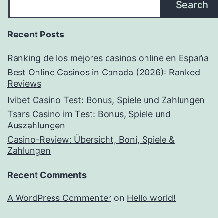
Search
Recent Posts
Ranking de los mejores casinos online en España
Best Online Casinos in Canada (2026): Ranked
Reviews
Ivibet Casino Test: Bonus, Spiele und Zahlungen
Tsars Casino im Test: Bonus, Spiele und
Auszahlungen
Casino-Review: Übersicht, Boni, Spiele &
Zahlungen
Recent Comments
A WordPress Commenter
on
Hello world!