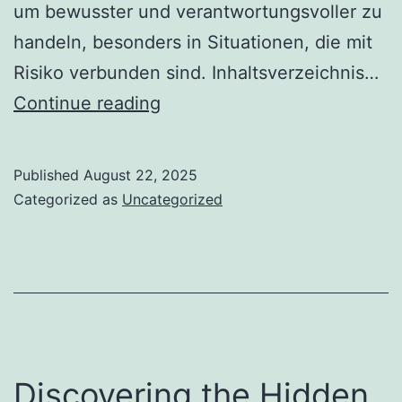
um bewusster und verantwortungsvoller zu
handeln, besonders in Situationen, die mit
Risiko verbunden sind. Inhaltsverzeichnis…
Wie
Continue reading
Wahrscheinlichkeiten
unser
Published
August 22, 2025
Entscheidungsverhalten
Categorized as
Uncategorized
beeinflussen
#8
Discovering the Hidden