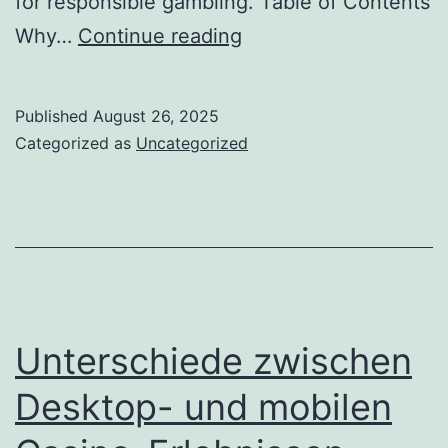
for responsible gambling. Table of Contents
Your
Why…
Continue reading
First
Steps:
Published
August 26, 2025
Creating
Categorized as
Uncategorized
an
Account
at
Luckymister
Casino
Unterschiede zwischen
Desktop- und mobilen