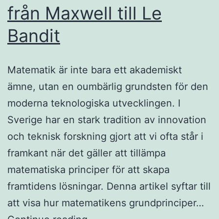
från Maxwell till Le
Bandit
Matematik är inte bara ett akademiskt
ämne, utan en oumbärlig grundsten för den
moderna teknologiska utvecklingen. I
Sverige har en stark tradition av innovation
och teknisk forskning gjort att vi ofta står i
framkant när det gäller att tillämpa
matematiska principer för att skapa
framtidens lösningar. Denna artikel syftar till
att visa hur matematikens grundprinciper…
Hur