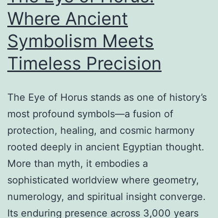
Where Ancient
Symbolism Meets
Timeless Precision
The Eye of Horus stands as one of history’s
most profound symbols—a fusion of
protection, healing, and cosmic harmony
rooted deeply in ancient Egyptian thought.
More than myth, it embodies a
sophisticated worldview where geometry,
numerology, and spiritual insight converge.
Its enduring presence across 3,000 years