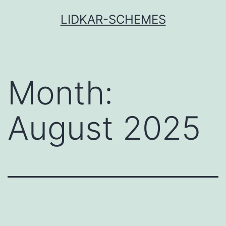
Skip
LIDKAR-SCHEMES
to
content
Month:
August 2025