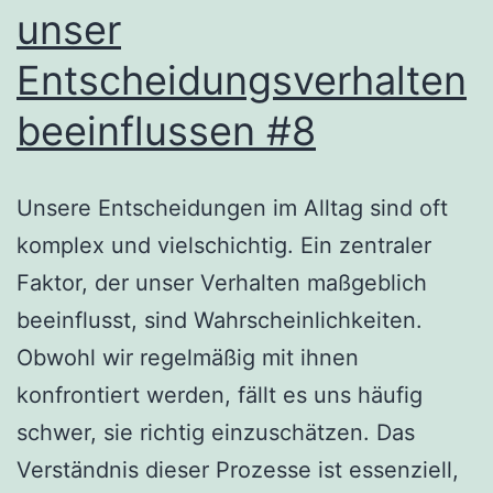
unser
Entscheidungsverhalten
beeinflussen #8
Unsere Entscheidungen im Alltag sind oft
komplex und vielschichtig. Ein zentraler
Faktor, der unser Verhalten maßgeblich
beeinflusst, sind Wahrscheinlichkeiten.
Obwohl wir regelmäßig mit ihnen
konfrontiert werden, fällt es uns häufig
schwer, sie richtig einzuschätzen. Das
Verständnis dieser Prozesse ist essenziell,