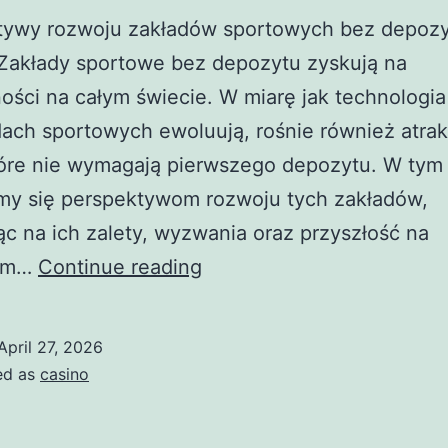
tywy rozwoju zakładów sportowych bez depozy
 Zakłady sportowe bez depozytu zyskują na
ości na całym świecie. W miarę jak technologia 
ach sportowych ewoluują, rośnie również atra
tóre nie wymagają pierwszego depozytu. W tym 
ymy się perspektywom rozwoju tych zakładów,
c na ich zalety, wyzwania oraz przyszłość na
Perspektywy
nym…
Continue reading
rozwoju
zakładów
April 27, 2026
sportowych
ed as
casino
bez
depozytu