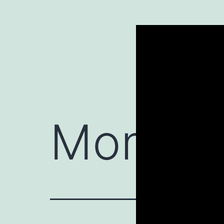
Skip
to
content
Month: