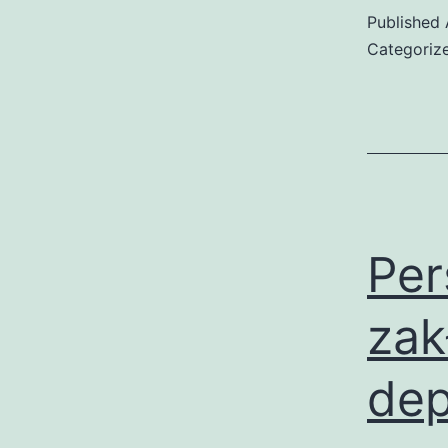
Published
Categoriz
Per
zak
dep