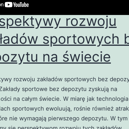
spektywy rozwoju
ładów sportowych 
ozytu na świecie
tywy rozwoju zakładów sportowych bez depozy
 Zakłady sportowe bez depozytu zyskują na
ości na całym świecie. W miarę jak technologia 
ach sportowych ewoluują, rośnie również atra
tóre nie wymagają pierwszego depozytu. W tym 
ymy się perspektywom rozwoju tych zakładów,