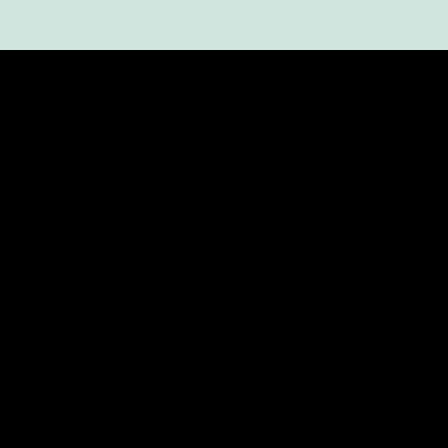
LIDKAR-SCHEMES
April 202