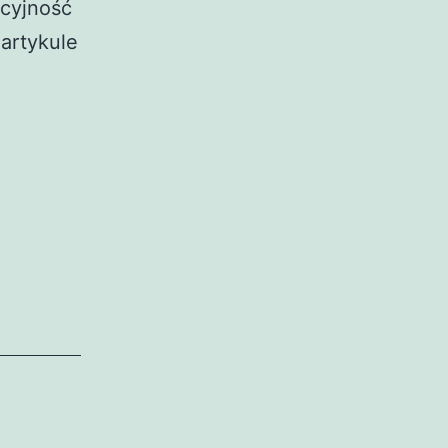
kcyjność
artykule