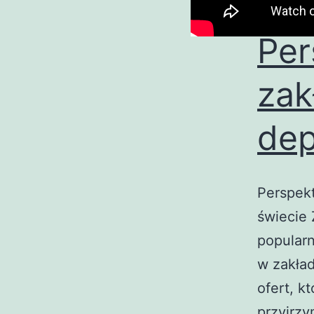
Per
zak
dep
Perspek
świecie
popularn
w zakład
ofert, k
przyjrz