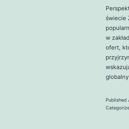
Perspek
świecie
popularn
w zakład
ofert, k
przyjrz
wskazują
global
Published
Categoriz