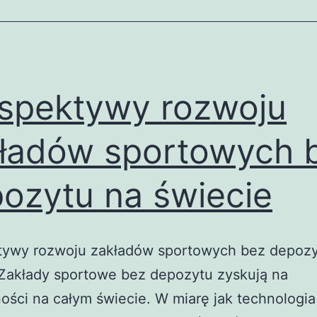
na
świecie
spektywy rozwoju
ładów sportowych 
ozytu na świecie
tywy rozwoju zakładów sportowych bez depozy
 Zakłady sportowe bez depozytu zyskują na
ości na całym świecie. W miarę jak technologia 