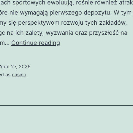
ach sportowych ewoluują, rośnie również atra
tóre nie wymagają pierwszego depozytu. W tym 
ymy się perspektywom rozwoju tych zakładów,
c na ich zalety, wyzwania oraz przyszłość na
Perspektywy
nym…
Continue reading
rozwoju
zakładów
April 27, 2026
sportowych
ed as
casino
bez
depozytu
na
świecie