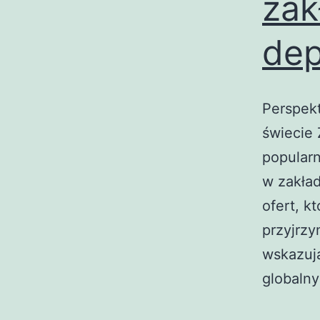
zak
dep
Perspek
świecie
popularn
w zakład
ofert, k
przyjrz
wskazują
global