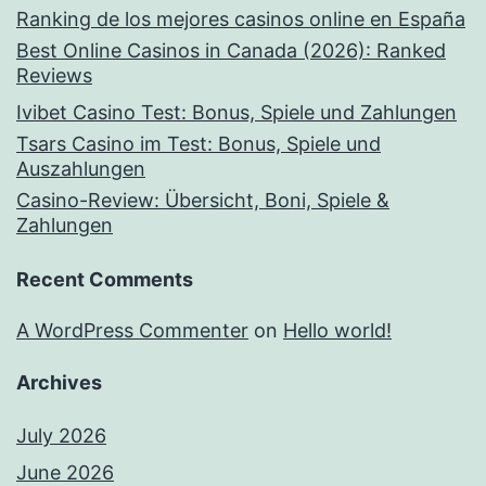
Ranking de los mejores casinos online en España
Best Online Casinos in Canada (2026): Ranked
Reviews
Ivibet Casino Test: Bonus, Spiele und Zahlungen
Tsars Casino im Test: Bonus, Spiele und
Auszahlungen
Casino-Review: Übersicht, Boni, Spiele &
Zahlungen
Recent Comments
A WordPress Commenter
on
Hello world!
Archives
July 2026
June 2026