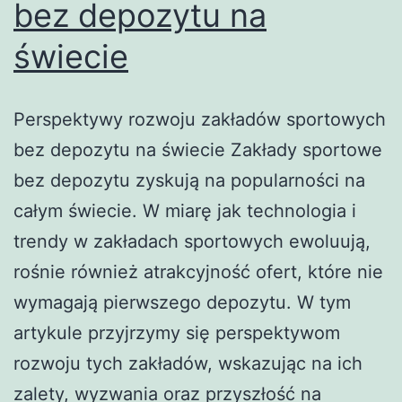
bez depozytu na
świecie
Perspektywy rozwoju zakładów sportowych
bez depozytu na świecie Zakłady sportowe
bez depozytu zyskują na popularności na
całym świecie. W miarę jak technologia i
trendy w zakładach sportowych ewoluują,
rośnie również atrakcyjność ofert, które nie
wymagają pierwszego depozytu. W tym
artykule przyjrzymy się perspektywom
rozwoju tych zakładów, wskazując na ich
zalety, wyzwania oraz przyszłość na