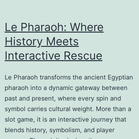
Le Pharaoh: Where
History Meets
Interactive Rescue
Le Pharaoh transforms the ancient Egyptian
pharaoh into a dynamic gateway between
past and present, where every spin and
symbol carries cultural weight. More than a
slot game, it is an interactive journey that
blends history, symbolism, and player