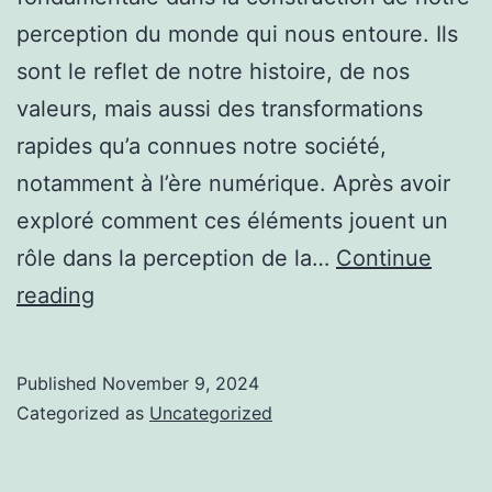
perception du monde qui nous entoure. Ils
sont le reflet de notre histoire, de nos
valeurs, mais aussi des transformations
rapides qu’a connues notre société,
notamment à l’ère numérique. Après avoir
exploré comment ces éléments jouent un
rôle dans la perception de la…
Continue
L’impact
reading
culturel
des
Published
November 9, 2024
symboles
Categorized as
Uncategorized
visuels
dans