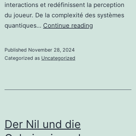
interactions et redéfinissent la perception
du joueur. De la complexité des systèmes
Comment
quantiques…
Continue reading
la
mécanique
Published
November 28, 2024
quantique
Categorized as
Uncategorized
façonne
l’expérience
de
jeu
moderne
Der Nil und die