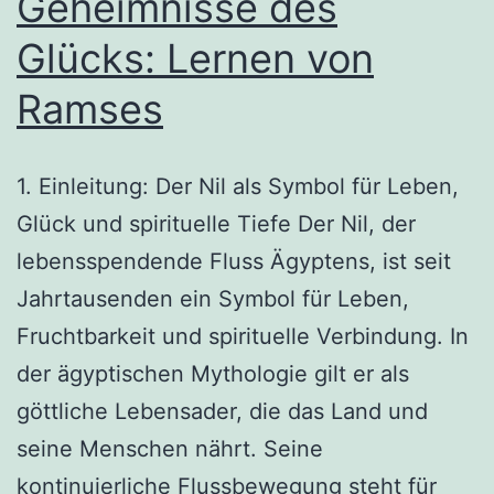
Geheimnisse des
Glücks: Lernen von
Ramses
1. Einleitung: Der Nil als Symbol für Leben,
Glück und spirituelle Tiefe Der Nil, der
lebensspendende Fluss Ägyptens, ist seit
Jahrtausenden ein Symbol für Leben,
Fruchtbarkeit und spirituelle Verbindung. In
der ägyptischen Mythologie gilt er als
göttliche Lebensader, die das Land und
seine Menschen nährt. Seine
kontinuierliche Flussbewegung steht für