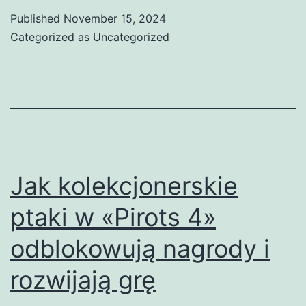
dans
Published
November 15, 2024
les
Categorized as
Uncategorized
jeux
:
une
exploration
à
travers
Jak kolekcjonerskie
Fire
ptaki w «Pirots 4»
In
odblokowują nagrody i
The
Hole
rozwijają grę
3