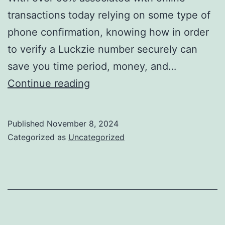
transactions today relying on some type of
phone confirmation, knowing how in order
to verify a Luckzie number securely can
save you time period, money, and…
The
Continue reading
way
to
Published
November 8, 2024
Safely
Categorized as
Uncategorized
Verify
Luckzie
Phone
Number
for